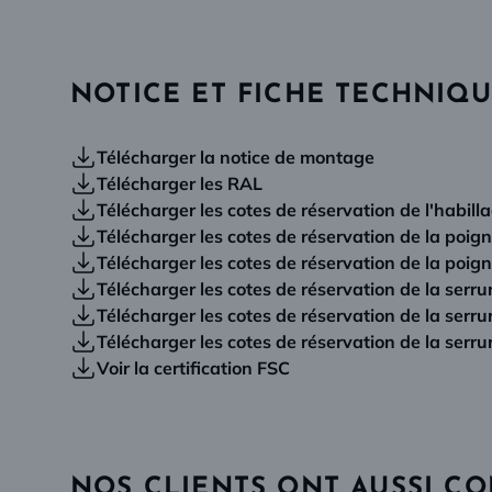
NOTICE ET FICHE TECHNIQ
Télécharger la notice de montage
Télécharger les RAL
Télécharger les cotes de réservation de l'habill
Télécharger les cotes de réservation de la poig
Télécharger les cotes de réservation de la poig
Télécharger les cotes de réservation de la serr
Télécharger les cotes de réservation de la ser
Télécharger les cotes de réservation de la serru
Voir la certification FSC
NOS CLIENTS ONT AUSSI C