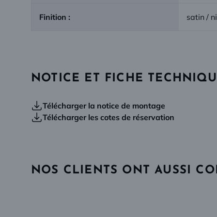
Finition :
satin / n
NOTICE ET FICHE TECHNIQ
Télécharger la notice de montage
Télécharger les cotes de réservation
NOS CLIENTS ONT AUSSI C