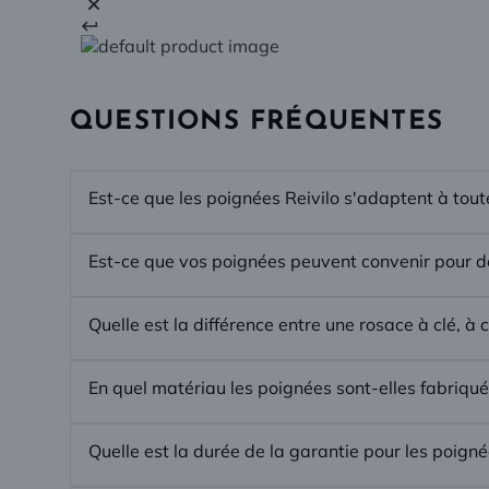
QUESTIONS FRÉQUENTES
Est-ce que les poignées Reivilo s'adaptent à toute
Est-ce que vos poignées peuvent convenir pour de
Quelle est la différence entre une rosace à clé, à
En quel matériau les poignées sont-elles fabriqué
Quelle est la durée de la garantie pour les poign